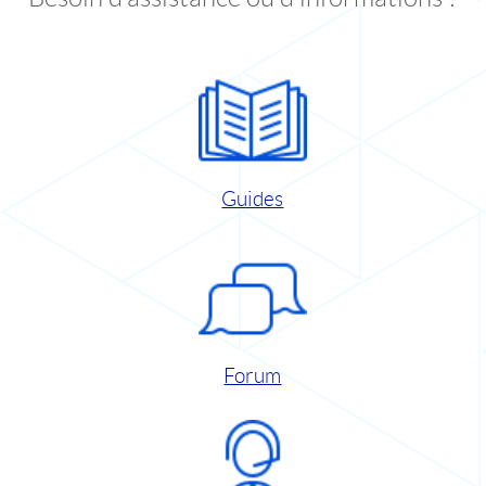
Guides
Forum